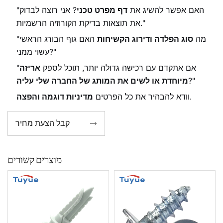
"האם אפשר להשיג את
דף מפרט טכני
? אני רוצה לבדוק
את תוצאות בדיקת הקורוזיה הרשמיות."
"מה
סוג הפלדה ודירוג הקשיחות
האם גוף הבורג הראשי
עשוי ממני?"
"אם אתקדם עם רכישה גדולה יותר, תוכל לספק
אריזה
?"
מיוחדת או לשים את המותג של החברה שלי עליה
.
וודא להבהיר את כל הפרטים
מדיניות דוגמה והפצה
קבל הצעת מחיר

מוצרים קשורים